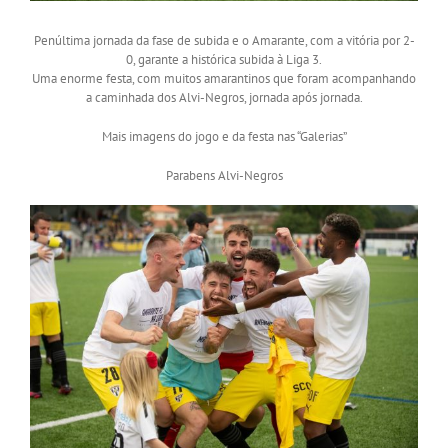
Penúltima jornada da fase de subida e o Amarante, com a vitória por 2-
0, garante a histórica subida à Liga 3.
Uma enorme festa, com muitos amarantinos que foram acompanhando
a caminhada dos Alvi-Negros, jornada após jornada.
Mais imagens do jogo e da festa nas “Galerias”
Parabens Alvi-Negros